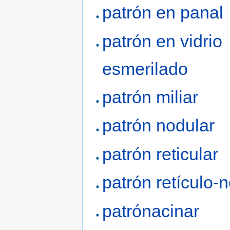
patrón en panal
patrón en vidrio
esmerilado
patrón miliar
patrón nodular
patrón reticular
patrón retículo-
patrónacinar