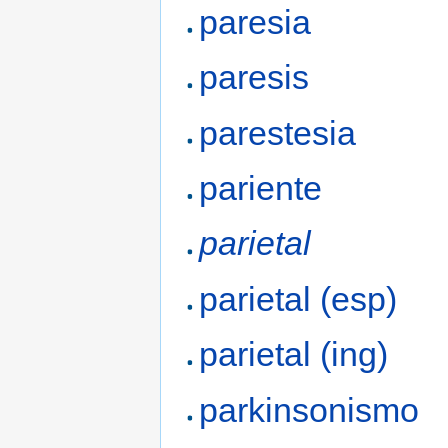
paresia
paresis
parestesia
pariente
parietal
parietal (esp)
parietal (ing)
parkinsonismo