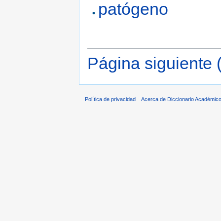
patógeno
Página siguiente 
Política de privacidad
Acerca de Diccionario Académico