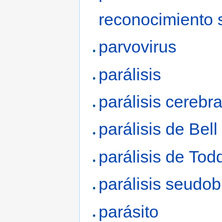
reconocimiento 
parvovirus
parálisis
parálisis cerebra
parálisis de Bell
parálisis de Tod
parálisis seudob
parásito