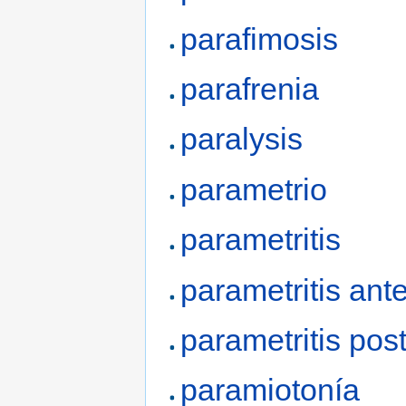
parafimosis
parafrenia
paralysis
parametrio
parametritis
parametritis ante
parametritis post
paramiotonía