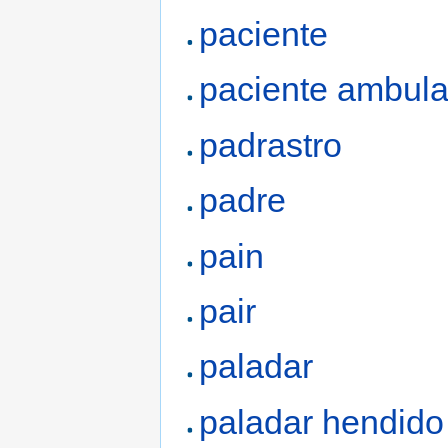
paciente
paciente ambula
padrastro
padre
pain
pair
paladar
paladar hendido