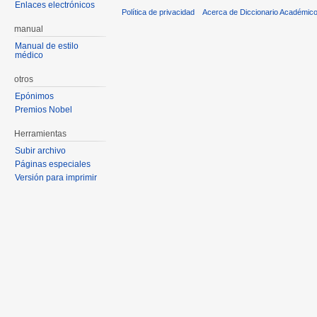
Enlaces electrónicos
Política de privacidad
Acerca de Diccionario Académico
manual
Manual de estilo
médico
otros
Epónimos
Premios Nobel
Herramientas
Subir archivo
Páginas especiales
Versión para imprimir