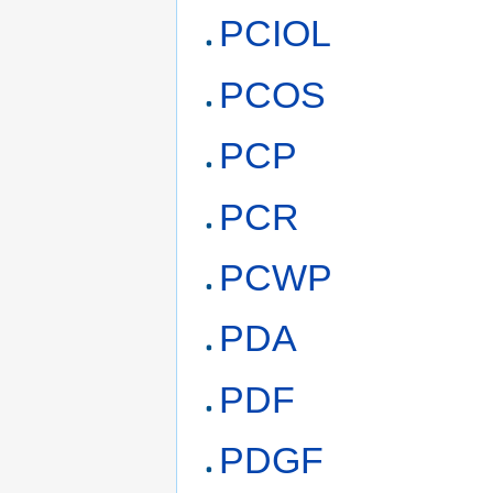
PCIOL
PCOS
PCP
PCR
PCWP
PDA
PDF
PDGF