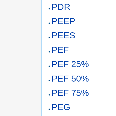
PDR
PEEP
PEES
PEF
PEF 25%
PEF 50%
PEF 75%
PEG