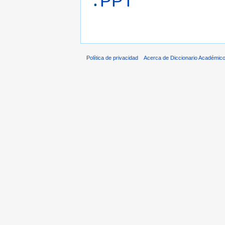
PPT
Política de privacidad
Acerca de Diccionario Académico