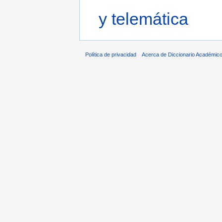
y telemática
Política de privacidad
Acerca de Diccionario Académico