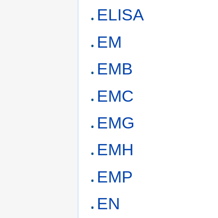
ELISA
EM
EMB
EMC
EMG
EMH
EMP
EN