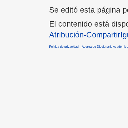
Se editó esta página p
El contenido está dispo
Atribución-CompartirIg
Política de privacidad
Acerca de Diccionario Académico