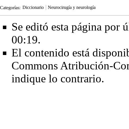
Categorías
:
Diccionario
Neurocirugía y neurología
Se editó esta página por ú
00:19.
El contenido está disponib
Commons Atribución-Com
indique lo contrario.