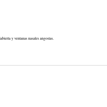
abierta y ventanas nasales angostas.