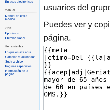
Enlaces electrónicos
usuarios del grup
manual
Manual de estilo
médico
Puedes ver y copi
otros
Epónimos
página.
Premios Nobel
Herramientas
Lo que enlaza aquí
Cambios relacionados
Subir archivo
Páginas especiales
Información de la
página