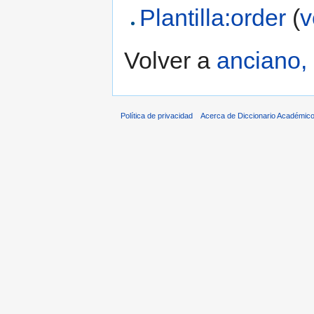
Plantilla:order
(
v
Volver a
anciano,
Política de privacidad
Acerca de Diccionario Académico