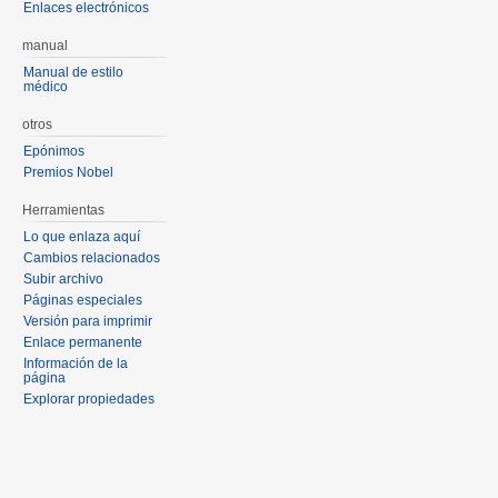
Enlaces electrónicos
manual
Manual de estilo
médico
otros
Epónimos
Premios Nobel
Herramientas
Lo que enlaza aquí
Cambios relacionados
Subir archivo
Páginas especiales
Versión para imprimir
Enlace permanente
Información de la
página
Explorar propiedades