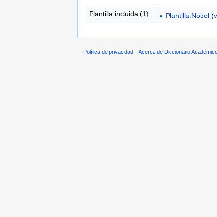
Plantilla incluida (1)
Plantilla:Nobel
(
v
Política de privacidad
Acerca de Diccionario Académico