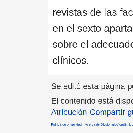
revistas de las f
en el sexto apart
sobre el adecuad
clínicos.
Se editó esta página p
El contenido está dispo
Atribución-CompartirIg
Política de privacidad
Acerca de Diccionario Académico