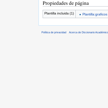
Propiedades de página
Plantilla incluida (1)
Plantilla:graficos
Política de privacidad
Acerca de Diccionario Académico