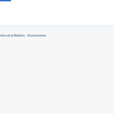
émico de la Medicina
Exoneraciones