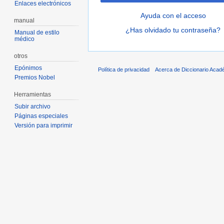
Enlaces electrónicos
Ayuda con el acceso
manual
¿Has olvidado tu contraseña?
Manual de estilo
médico
otros
Epónimos
Política de privacidad
Acerca de Diccionario Acad
Premios Nobel
Herramientas
Subir archivo
Páginas especiales
Versión para imprimir