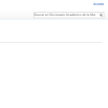
Acceder
Buscar