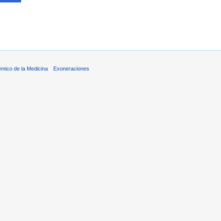
émico de la Medicina
Exoneraciones