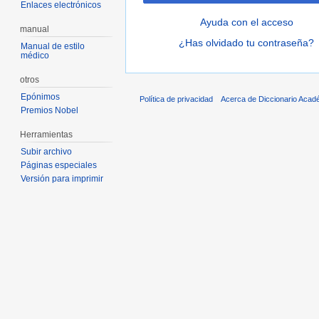
Enlaces electrónicos
Ayuda con el acceso
manual
¿Has olvidado tu contraseña?
Manual de estilo
médico
otros
Epónimos
Política de privacidad
Acerca de Diccionario Acad
Premios Nobel
Herramientas
Subir archivo
Páginas especiales
Versión para imprimir