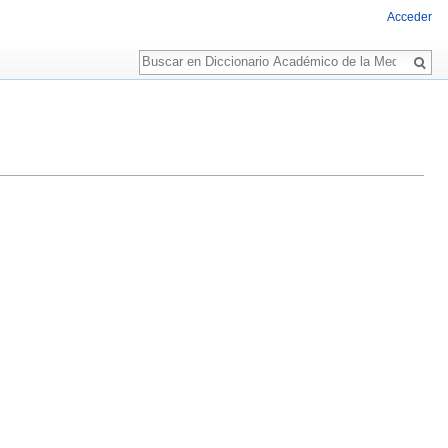
Acceder
Buscar