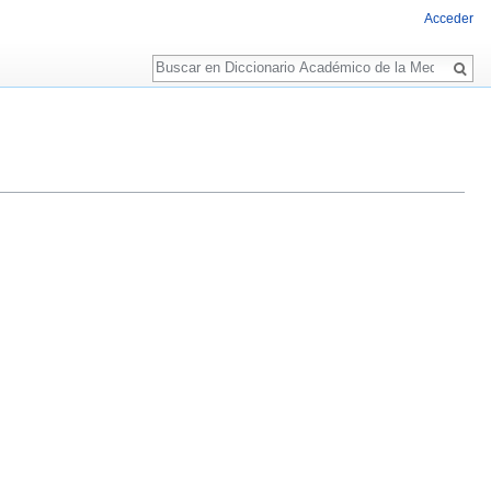
Acceder
Buscar