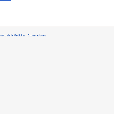
émico de la Medicina
Exoneraciones