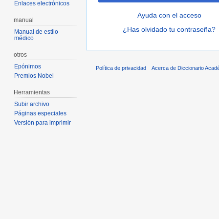
Enlaces electrónicos
Ayuda con el acceso
manual
¿Has olvidado tu contraseña?
Manual de estilo
médico
otros
Epónimos
Política de privacidad
Acerca de Diccionario Acad
Premios Nobel
Herramientas
Subir archivo
Páginas especiales
Versión para imprimir