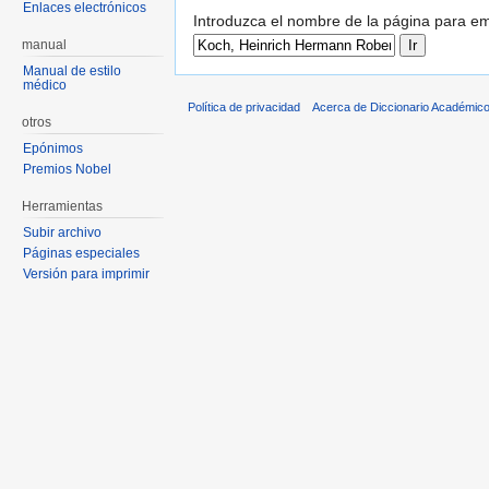
Enlaces electrónicos
Introduzca el nombre de la página para em
manual
Manual de estilo
médico
Política de privacidad
Acerca de Diccionario Académico
otros
Epónimos
Premios Nobel
Herramientas
Subir archivo
Páginas especiales
Versión para imprimir