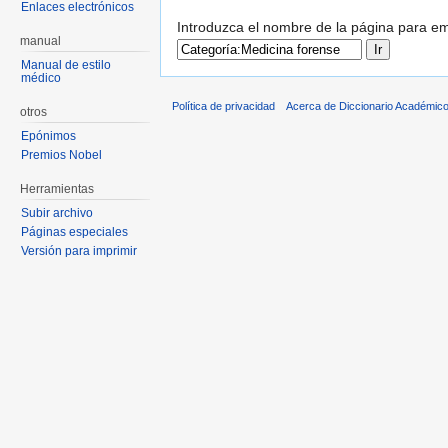
Enlaces electrónicos
Introduzca el nombre de la página para em
manual
Manual de estilo
médico
Política de privacidad
Acerca de Diccionario Académico
otros
Epónimos
Premios Nobel
Herramientas
Subir archivo
Páginas especiales
Versión para imprimir