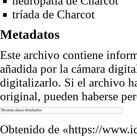
neuropatía de Charcot
tríada de Charcot
Metadatos
Este archivo contiene infor
añadida por la cámara digita
digitalizarlo. Si el archivo
original, pueden haberse per
Mostrar datos detallados
Obtenido de «
https://www.i