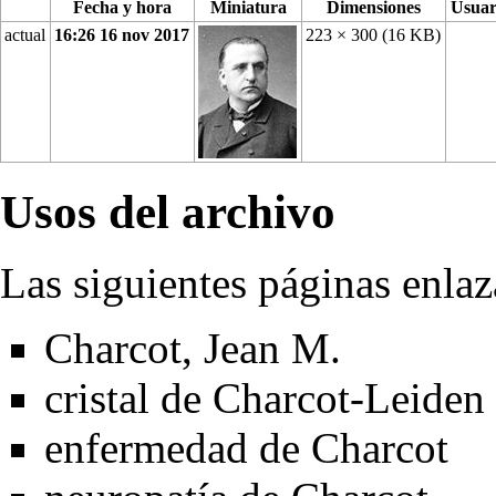
Fecha y hora
Miniatura
Dimensiones
Usuar
actual
16:26 16 nov 2017
223 × 300
(16 KB)
Usos del archivo
Las siguientes páginas enlaz
Charcot, Jean M.
cristal de Charcot-Leiden
enfermedad de Charcot