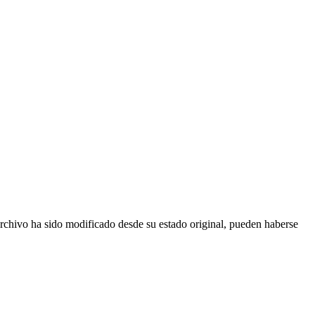
 archivo ha sido modificado desde su estado original, pueden haberse