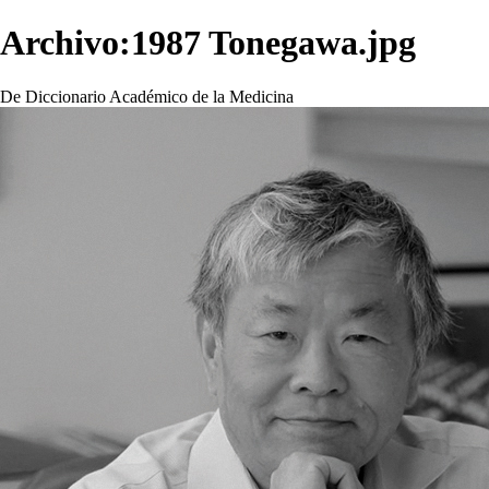
Archivo:1987 Tonegawa.jpg
De Diccionario Académico de la Medicina