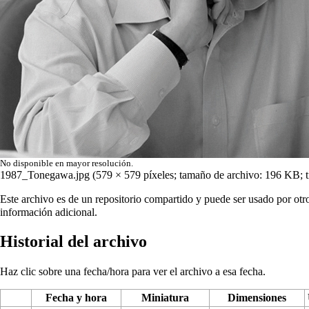
No disponible en mayor resolución.
1987_Tonegawa.jpg
‎
(579 × 579 píxeles; tamaño de archivo: 196 KB;
Este archivo es de un repositorio compartido y puede ser usado por otr
información adicional.
Historial del archivo
Haz clic sobre una fecha/hora para ver el archivo a esa fecha.
Fecha y hora
Miniatura
Dimensiones